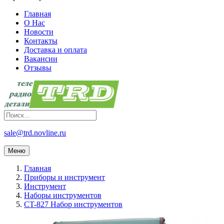
Главная
О Нас
Новости
Контакты
Доставка и оплата
Вакансии
Отзывы
sale@trd.novline.ru
Меню
Главная
Приборы и инструмент
Инструмент
Наборы инструментов
CT-827 Набор инструментов