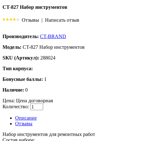
CT-827 Набор инструментов
Отзывы
|
Написать отзыв
Производитель:
CT-BRAND
Модель:
CT-827 Набор инструментов
SKU (Артикул):
288024
Тип корпуса:
Бонусные баллы:
1
Наличие:
0
Цена:
Цена договорная
Количество:
Описание
Отзывы
Набор инструментов для ремонтных работ
Состав набора: