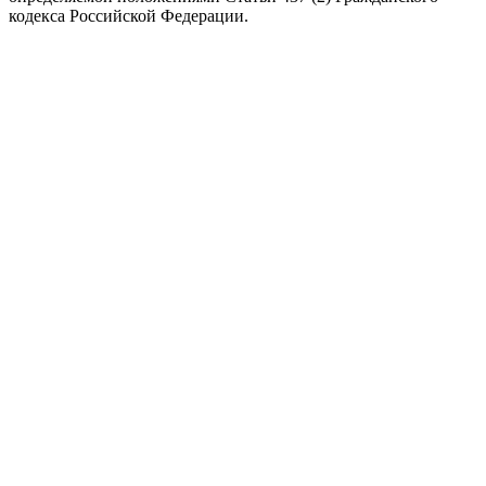
кодекса Российской Федерации.