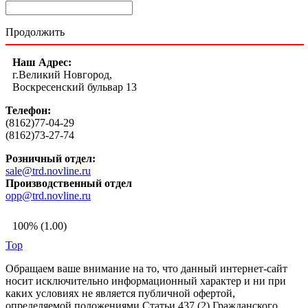
Продолжить
Наш Адрес:
г.Великий Новгород,
Воскресенский бульвар 13
Телефон:
(8162)77-04-29
(8162)73-27-74
Розничный отдел:
sale@trd.novline.ru
Производственный отдел
opp@trd.novline.ru
100% (1.00)
Top
Обращаем ваше внимание на то, что данный интернет-сайт
носит исключительно информационный характер и ни при
каких условиях не является публичной офертой,
определяемой положениями Статьи 437 (2) Гражданского