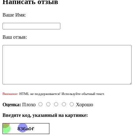
Написать отзыв
Ваше Имя:
Ваш отзыв:
Внимание:
HTML не поддерживается! Используйте обычный текст.
Оценка:
Плохо
Хорошо
Введите код, указанный на картинке: