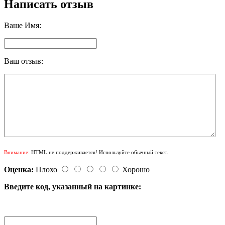
Написать отзыв
Ваше Имя:
Ваш отзыв:
Внимание:
HTML не поддерживается! Используйте обычный текст.
Оценка:
Плохо
Хорошо
Введите код, указанный на картинке: