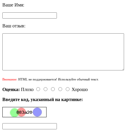
Ваше Имя:
Ваш отзыв:
Внимание:
HTML не поддерживается! Используйте обычный текст.
Оценка:
Плохо
Хорошо
Введите код, указанный на картинке: