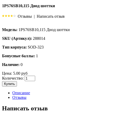
1PS76SB10,115 Диод шоттки
Отзывы
|
Написать отзыв
Модель:
1PS76SB10,115 Диод шоттки
SKU (Артикул):
288014
Тип корпуса:
SOD-323
Бонусные баллы:
1
Наличие:
0
Цена:
5.00 руб
Количество:
Купить
Описание
Отзывы
Написать отзыв