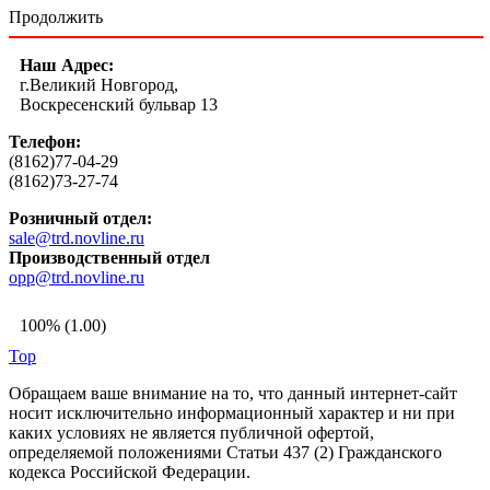
Продолжить
Наш Адрес:
г.Великий Новгород,
Воскресенский бульвар 13
Телефон:
(8162)77-04-29
(8162)73-27-74
Розничный отдел:
sale@trd.novline.ru
Производственный отдел
opp@trd.novline.ru
100% (1.00)
Top
Обращаем ваше внимание на то, что данный интернет-сайт
носит исключительно информационный характер и ни при
каких условиях не является публичной офертой,
определяемой положениями Статьи 437 (2) Гражданского
кодекса Российской Федерации.