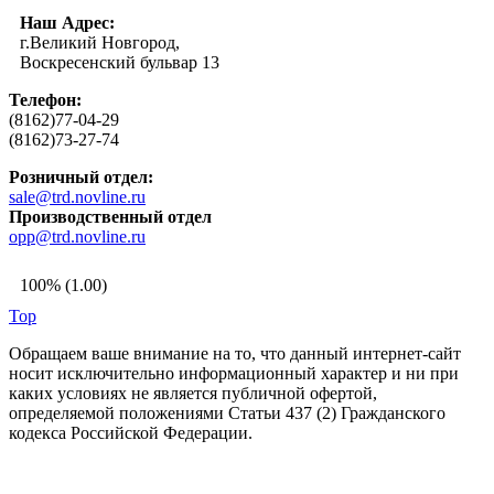
Наш Адрес:
г.Великий Новгород,
Воскресенский бульвар 13
Телефон:
(8162)77-04-29
(8162)73-27-74
Розничный отдел:
sale@trd.novline.ru
Производственный отдел
opp@trd.novline.ru
100% (1.00)
Top
Обращаем ваше внимание на то, что данный интернет-сайт
носит исключительно информационный характер и ни при
каких условиях не является публичной офертой,
определяемой положениями Статьи 437 (2) Гражданского
кодекса Российской Федерации.