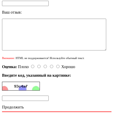
Ваш отзыв:
Внимание:
HTML не поддерживается! Используйте обычный текст.
Оценка:
Плохо
Хорошо
Введите код, указанный на картинке:
Продолжить