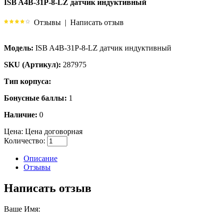
ISB A4B-31P-8-LZ датчик индуктивный
Отзывы
|
Написать отзыв
Модель:
ISB A4B-31P-8-LZ датчик индуктивный
SKU (Артикул):
287975
Тип корпуса:
Бонусные баллы:
1
Наличие:
0
Цена:
Цена договорная
Количество:
Описание
Отзывы
Написать отзыв
Ваше Имя: