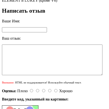
ELEMENT и LUKEY (кроме V6)
Написать отзыв
Ваше Имя:
Ваш отзыв:
Внимание:
HTML не поддерживается! Используйте обычный текст.
Оценка:
Плохо
Хорошо
Введите код, указанный на картинке: