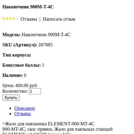
Наконечник 900M-T-4C
Отзывы
|
Написать отзыв
Модель:
Наконечник 900M-T-4C
SKU (Артикул):
287885
Тип корпуса:
Бонусные баллы:
1
Наличие:
0
Цена:
400.00 руб
Количество:
Купить
Описание
Отзывы
=Жало для паяльника ELEMENT-900-MT-4C
900-MT-4C, скос прямое, Жало для паяльных станций