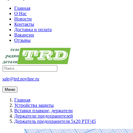
Главная
О Нас
Новости
Контакты
Доставка и оплата
Вакансии
Отзывы
sale@trd.novline.ru
Меню
Главная
Устройства защиты
Вставки плавкие, держатели
Держатели предохранителей
Держатель предохранителя 5х20 PTF/45