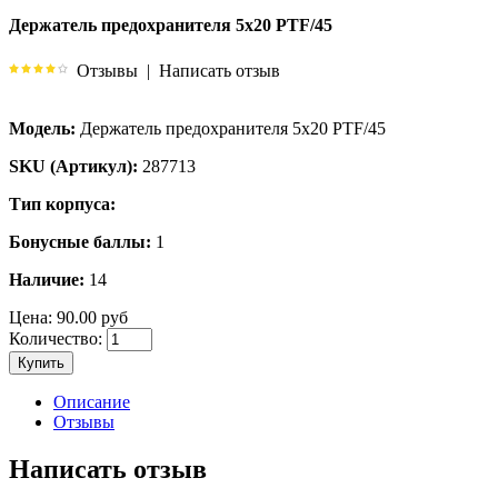
Держатель предохранителя 5х20 PTF/45
Отзывы
|
Написать отзыв
Модель:
Держатель предохранителя 5х20 PTF/45
SKU (Артикул):
287713
Тип корпуса:
Бонусные баллы:
1
Наличие:
14
Цена:
90.00 руб
Количество:
Купить
Описание
Отзывы
Написать отзыв