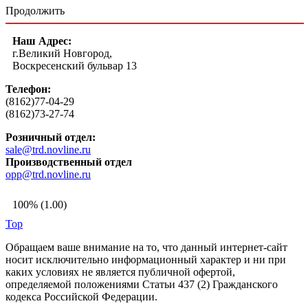
Продолжить
Наш Адрес:
г.Великий Новгород,
Воскресенский бульвар 13
Телефон:
(8162)77-04-29
(8162)73-27-74
Розничный отдел:
sale@trd.novline.ru
Производственный отдел
opp@trd.novline.ru
100% (1.00)
Top
Обращаем ваше внимание на то, что данный интернет-сайт
носит исключительно информационный характер и ни при
каких условиях не является публичной офертой,
определяемой положениями Статьи 437 (2) Гражданского
кодекса Российской Федерации.