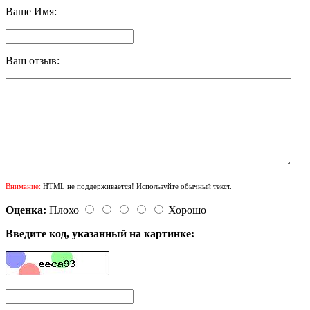
Ваше Имя:
Ваш отзыв:
Внимание:
HTML не поддерживается! Используйте обычный текст.
Оценка:
Плохо
Хорошо
Введите код, указанный на картинке: