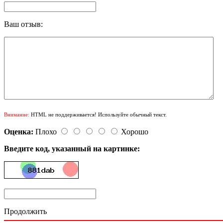
Ваш отзыв:
Внимание:
HTML не поддерживается! Используйте обычный текст.
Оценка:
Плохо
Хорошо
Введите код, указанный на картинке:
Продолжить