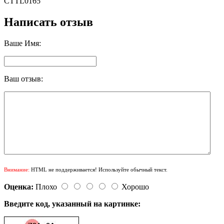
CTTL0165
Написать отзыв
Ваше Имя:
Ваш отзыв:
Внимание:
HTML не поддерживается! Используйте обычный текст.
Оценка:
Плохо
Хорошо
Введите код, указанный на картинке: