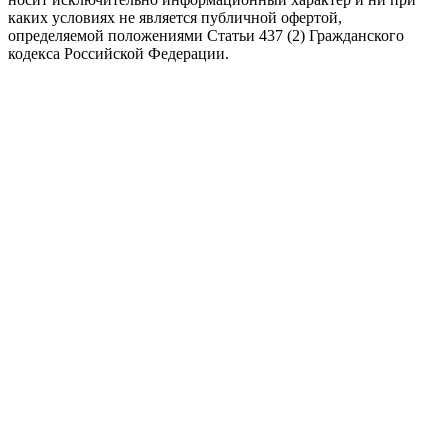
каких условиях не является публичной офертой,
определяемой положениями Статьи 437 (2) Гражданского
кодекса Российской Федерации.