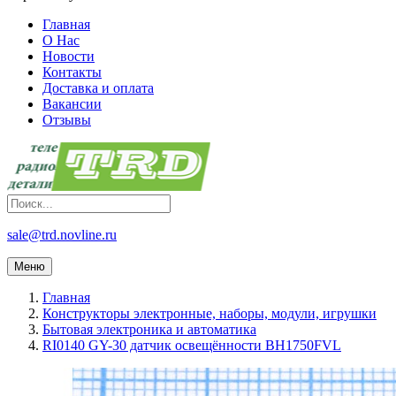
Главная
О Нас
Новости
Контакты
Доставка и оплата
Вакансии
Отзывы
sale@trd.novline.ru
Меню
Главная
Конструкторы электронные, наборы, модули, игрушки
Бытовая электроника и автоматика
RI0140 GY-30 датчик освещённости BH1750FVL