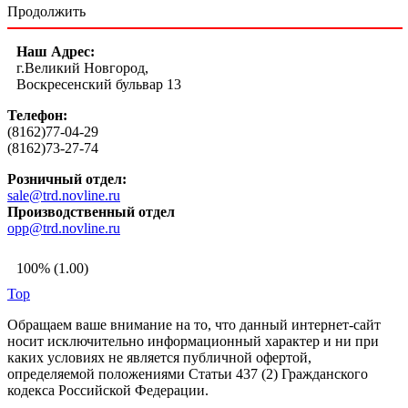
Продолжить
Наш Адрес:
г.Великий Новгород,
Воскресенский бульвар 13
Телефон:
(8162)77-04-29
(8162)73-27-74
Розничный отдел:
sale@trd.novline.ru
Производственный отдел
opp@trd.novline.ru
100% (1.00)
Top
Обращаем ваше внимание на то, что данный интернет-сайт
носит исключительно информационный характер и ни при
каких условиях не является публичной офертой,
определяемой положениями Статьи 437 (2) Гражданского
кодекса Российской Федерации.