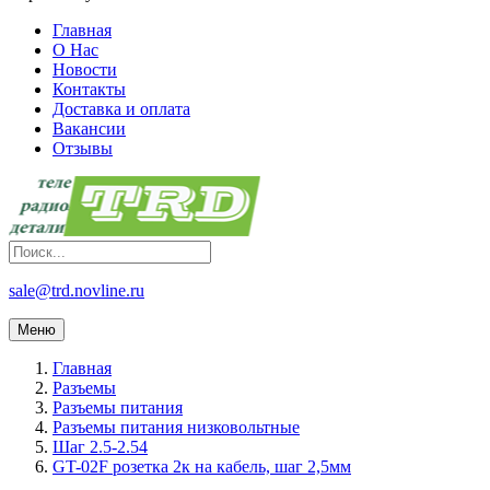
Главная
О Нас
Новости
Контакты
Доставка и оплата
Вакансии
Отзывы
sale@trd.novline.ru
Меню
Главная
Разъемы
Разъемы питания
Разъемы питания низковольтные
Шаг 2.5-2.54
GT-02F розетка 2к на кабель, шаг 2,5мм