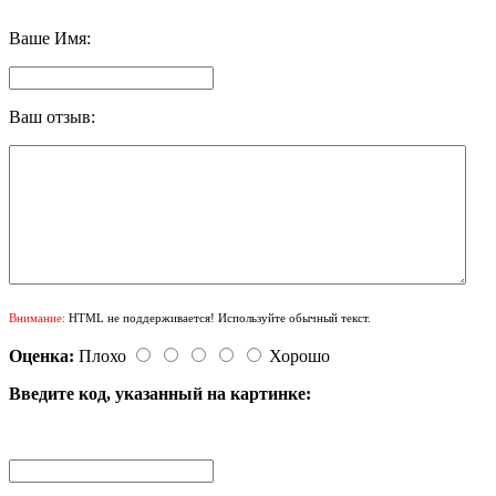
Ваше Имя:
Ваш отзыв:
Внимание:
HTML не поддерживается! Используйте обычный текст.
Оценка:
Плохо
Хорошо
Введите код, указанный на картинке: