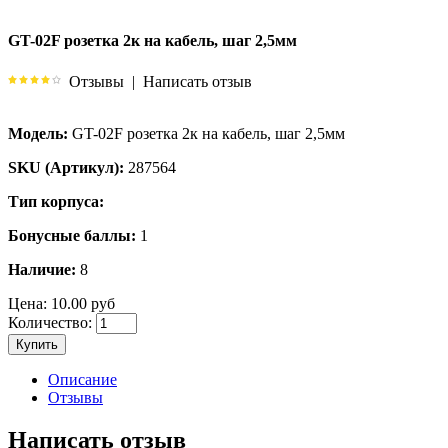
GT-02F розетка 2к на кабель, шаг 2,5мм
Отзывы
|
Написать отзыв
Модель:
GT-02F розетка 2к на кабель, шаг 2,5мм
SKU (Артикул):
287564
Тип корпуса:
Бонусные баллы:
1
Наличие:
8
Цена:
10.00 руб
Количество:
Купить
Описание
Отзывы
Написать отзыв