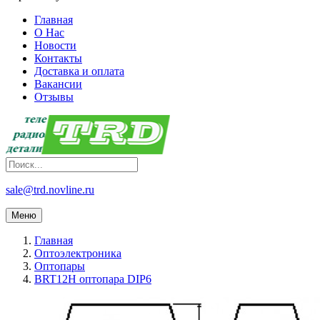
Главная
О Нас
Новости
Контакты
Доставка и оплата
Вакансии
Отзывы
sale@trd.novline.ru
Меню
Главная
Оптоэлектроника
Оптопары
BRT12H оптопара DIP6