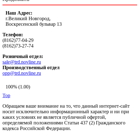
Наш Адрес:
г.Великий Новгород,
Воскресенский бульвар 13
Телефон:
(8162)77-04-29
(8162)73-27-74
Розничный отдел:
sale@trd.novline.ru
Производственный отдел
opp@trd.novline.ru
100% (1.00)
Top
Обращаем ваше внимание на то, что данный интернет-сайт
носит исключительно информационный характер и ни при
каких условиях не является публичной офертой,
определяемой положениями Статьи 437 (2) Гражданского
кодекса Российской Федерации.