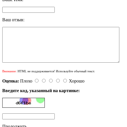
Ваш отзыв:
Внимание:
HTML не поддерживается! Используйте обычный текст.
Оценка:
Плохо
Хорошо
Введите код, указанный на картинке:
Продолжить