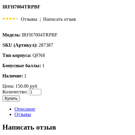
IRFH7004TRPBF
Отзывы
|
Написать отзыв
Модель:
IRFH7004TRPBF
SKU (Артикул):
287387
Тип корпуса:
QFN8
Бонусные баллы:
1
Наличие:
1
Цена:
150.00 руб
Количество:
Купить
Описание
Отзывы
Написать отзыв