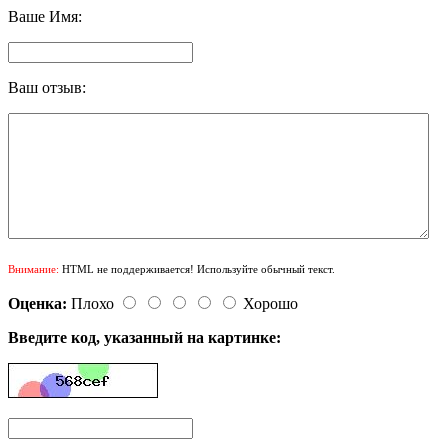
Ваше Имя:
Ваш отзыв:
Внимание:
HTML не поддерживается! Используйте обычный текст.
Оценка:
Плохо
Хорошо
Введите код, указанный на картинке: