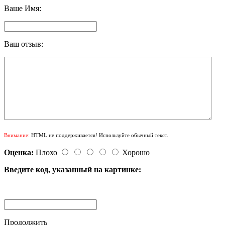
Ваше Имя:
Ваш отзыв:
Внимание:
HTML не поддерживается! Используйте обычный текст.
Оценка:
Плохо
Хорошо
Введите код, указанный на картинке:
Продолжить