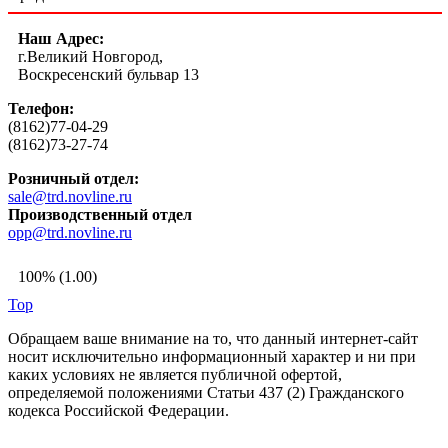
Наш Адрес:
г.Великий Новгород,
Воскресенский бульвар 13
Телефон:
(8162)77-04-29
(8162)73-27-74
Розничный отдел:
sale@trd.novline.ru
Производственный отдел
opp@trd.novline.ru
100% (1.00)
Top
Обращаем ваше внимание на то, что данный интернет-сайт
носит исключительно информационный характер и ни при
каких условиях не является публичной офертой,
определяемой положениями Статьи 437 (2) Гражданского
кодекса Российской Федерации.