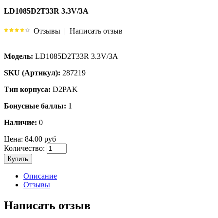
LD1085D2T33R 3.3V/3A
Отзывы
|
Написать отзыв
Модель:
LD1085D2T33R 3.3V/3A
SKU (Артикул):
287219
Тип корпуса:
D2PAK
Бонусные баллы:
1
Наличие:
0
Цена:
84.00 руб
Количество:
Купить
Описание
Отзывы
Написать отзыв