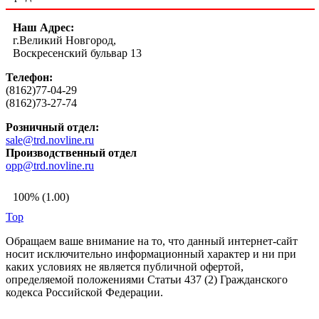
Наш Адрес:
г.Великий Новгород,
Воскресенский бульвар 13
Телефон:
(8162)77-04-29
(8162)73-27-74
Розничный отдел:
sale@trd.novline.ru
Производственный отдел
opp@trd.novline.ru
100% (1.00)
Top
Обращаем ваше внимание на то, что данный интернет-сайт
носит исключительно информационный характер и ни при
каких условиях не является публичной офертой,
определяемой положениями Статьи 437 (2) Гражданского
кодекса Российской Федерации.