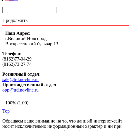
Продолжить
Наш Адрес:
г.Великий Новгород,
Воскресенский бульвар 13
Телефон:
(8162)77-04-29
(8162)73-27-74
Розничный отдел:
sale@trd.novline.ru
Производственный отдел
opp@trd.novline.ru
100% (1.00)
Top
Обращаем ваше внимание на то, что данный интернет-сайт
носит исключительно информационный характер и ни при