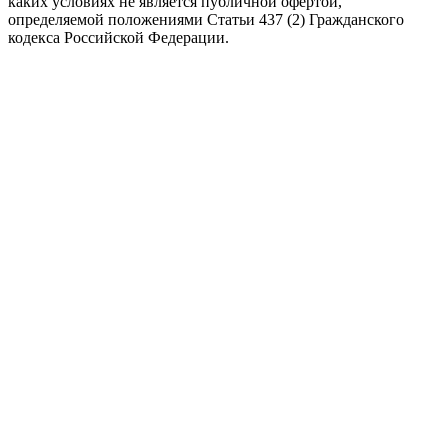
каких условиях не является публичной офертой,
определяемой положениями Статьи 437 (2) Гражданского
кодекса Российской Федерации.