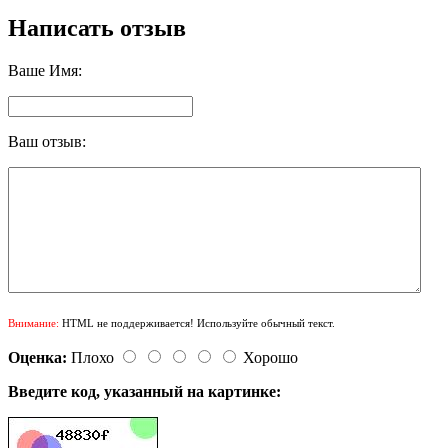
Написать отзыв
Ваше Имя:
Ваш отзыв:
Внимание:
HTML не поддерживается! Используйте обычный текст.
Оценка:
Плохо
Хорошо
Введите код, указанный на картинке: