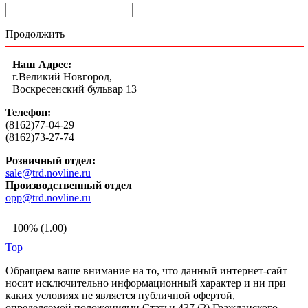
Продолжить
Наш Адрес:
г.Великий Новгород,
Воскресенский бульвар 13
Телефон:
(8162)77-04-29
(8162)73-27-74
Розничный отдел:
sale@trd.novline.ru
Производственный отдел
opp@trd.novline.ru
100% (1.00)
Top
Обращаем ваше внимание на то, что данный интернет-сайт
носит исключительно информационный характер и ни при
каких условиях не является публичной офертой,
определяемой положениями Статьи 437 (2) Гражданского