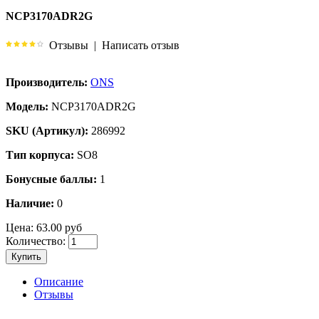
NCP3170ADR2G
Отзывы
|
Написать отзыв
Производитель:
ONS
Модель:
NCP3170ADR2G
SKU (Артикул):
286992
Тип корпуса:
SO8
Бонусные баллы:
1
Наличие:
0
Цена:
63.00 руб
Количество:
Купить
Описание
Отзывы