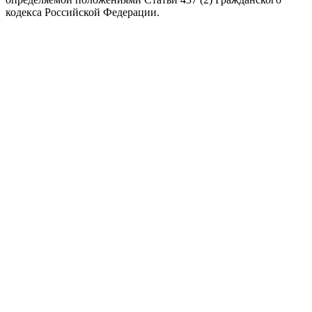
кодекса Российской Федерации.