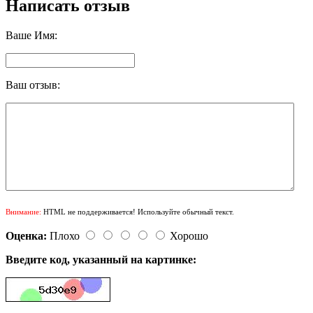
Написать отзыв
Ваше Имя:
Ваш отзыв:
Внимание:
HTML не поддерживается! Используйте обычный текст.
Оценка:
Плохо
Хорошо
Введите код, указанный на картинке: