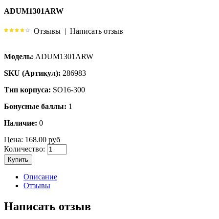
ADUM1301ARW
Отзывы
|
Написать отзыв
Модель:
ADUM1301ARW
SKU (Артикул):
286983
Тип корпуса:
SO16-300
Бонусные баллы:
1
Наличие:
0
Цена:
168.00 руб
Количество:
Купить
Описание
Отзывы
Написать отзыв