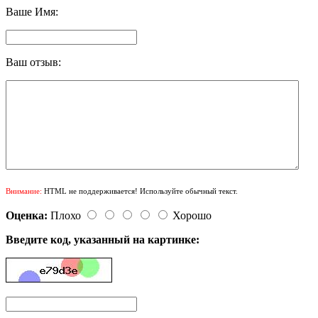
Ваше Имя:
Ваш отзыв:
Внимание:
HTML не поддерживается! Используйте обычный текст.
Оценка:
Плохо
Хорошо
Введите код, указанный на картинке: