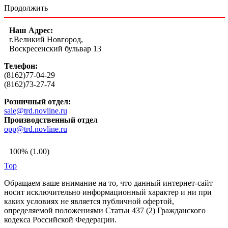
Продолжить
Наш Адрес:
г.Великий Новгород,
Воскресенский бульвар 13
Телефон:
(8162)77-04-29
(8162)73-27-74
Розничный отдел:
sale@trd.novline.ru
Производственный отдел
opp@trd.novline.ru
100% (1.00)
Top
Обращаем ваше внимание на то, что данный интернет-сайт
носит исключительно информационный характер и ни при
каких условиях не является публичной офертой,
определяемой положениями Статьи 437 (2) Гражданского
кодекса Российской Федерации.