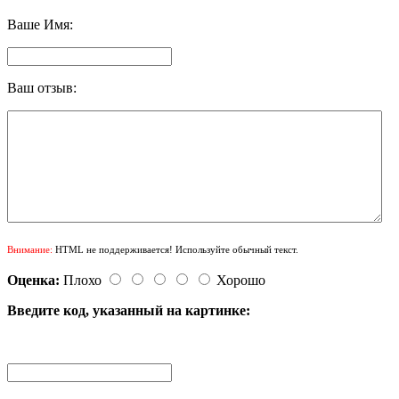
Ваше Имя:
Ваш отзыв:
Внимание:
HTML не поддерживается! Используйте обычный текст.
Оценка:
Плохо
Хорошо
Введите код, указанный на картинке: