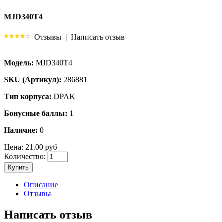
MJD340T4
Отзывы
|
Написать отзыв
Модель:
MJD340T4
SKU (Артикул):
286881
Тип корпуса:
DPAK
Бонусные баллы:
1
Наличие:
0
Цена:
21.00 руб
Количество:
Купить
Описание
Отзывы
Написать отзыв