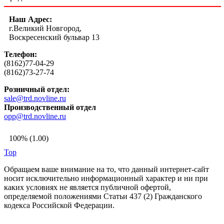
Наш Адрес:
г.Великий Новгород,
Воскресенский бульвар 13
Телефон:
(8162)77-04-29
(8162)73-27-74
Розничный отдел:
sale@trd.novline.ru
Производственный отдел
opp@trd.novline.ru
100% (1.00)
Top
Обращаем ваше внимание на то, что данный интернет-сайт
носит исключительно информационный характер и ни при
каких условиях не является публичной офертой,
определяемой положениями Статьи 437 (2) Гражданского
кодекса Российской Федерации.