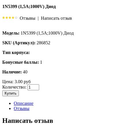
1N5399 (1,5А;1000V) Диод
Отзывы
|
Написать отзыв
Модель:
1N5399 (1,5А;1000V) Диод
SKU (Артикул):
286852
Тип корпуса:
Бонусные баллы:
1
Наличие:
40
Цена:
3.00 руб
Количество:
Купить
Описание
Отзывы
Написать отзыв