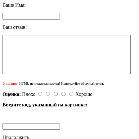
Ваше Имя:
Ваш отзыв:
Внимание:
HTML не поддерживается! Используйте обычный текст.
Оценка:
Плохо
Хорошо
Введите код, указанный на картинке:
Продолжить