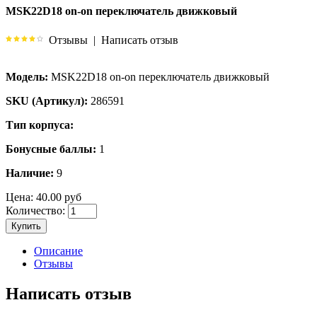
MSK22D18 on-on переключатель движковый
Отзывы
|
Написать отзыв
Модель:
MSK22D18 on-on переключатель движковый
SKU (Артикул):
286591
Тип корпуса:
Бонусные баллы:
1
Наличие:
9
Цена:
40.00 руб
Количество:
Купить
Описание
Отзывы
Написать отзыв