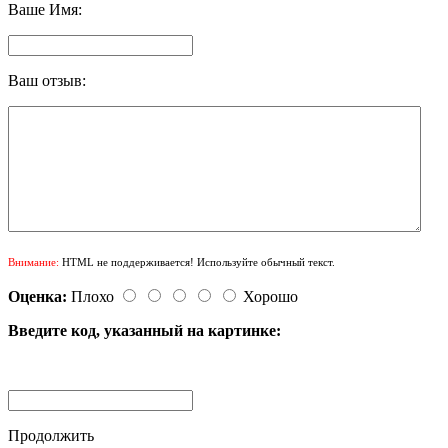
Ваше Имя:
Ваш отзыв:
Внимание:
HTML не поддерживается! Используйте обычный текст.
Оценка:
Плохо
Хорошо
Введите код, указанный на картинке:
Продолжить