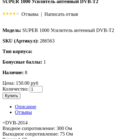
SUPER 1000 Усилитель антенный DVB-T2
Отзывы
|
Написать отзыв
Модель:
SUPER 1000 Усилитель антенный DVB-T2
SKU (Артикул):
286563
Тип корпуса:
Бонусные баллы:
1
Наличие:
8
Цена:
150.00 руб
Количество:
Купить
Описание
Отзывы
=DVB-2014
Входное сопротивление: 300 Ом
Выходное сопротивление: 75 Ом