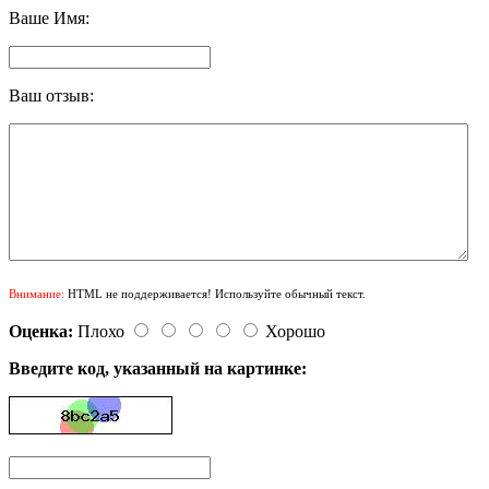
Ваше Имя:
Ваш отзыв:
Внимание:
HTML не поддерживается! Используйте обычный текст.
Оценка:
Плохо
Хорошо
Введите код, указанный на картинке: