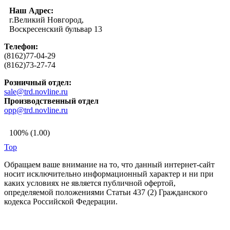
Наш Адрес:
г.Великий Новгород,
Воскресенский бульвар 13
Телефон:
(8162)77-04-29
(8162)73-27-74
Розничный отдел:
sale@trd.novline.ru
Производственный отдел
opp@trd.novline.ru
100% (1.00)
Top
Обращаем ваше внимание на то, что данный интернет-сайт
носит исключительно информационный характер и ни при
каких условиях не является публичной офертой,
определяемой положениями Статьи 437 (2) Гражданского
кодекса Российской Федерации.