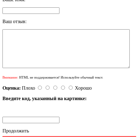
Ваш отзыв:
Внимание:
HTML не поддерживается! Используйте обычный текст.
Оценка:
Плохо
Хорошо
Введите код, указанный на картинке:
Продолжить