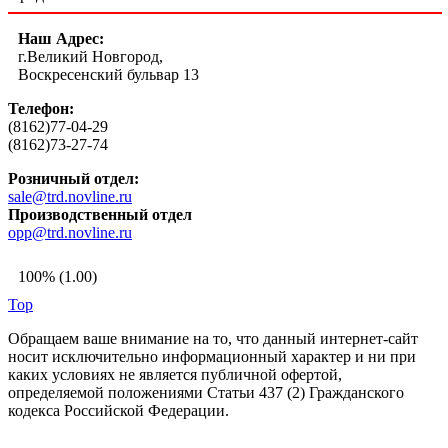
Наш Адрес:
г.Великий Новгород,
Воскресенский бульвар 13
Телефон:
(8162)77-04-29
(8162)73-27-74
Розничный отдел:
sale@trd.novline.ru
Производственный отдел
opp@trd.novline.ru
100% (1.00)
Top
Обращаем ваше внимание на то, что данный интернет-сайт
носит исключительно информационный характер и ни при
каких условиях не является публичной офертой,
определяемой положениями Статьи 437 (2) Гражданского
кодекса Российской Федерации.