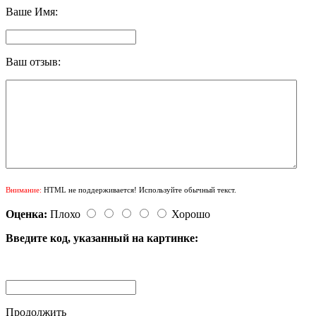
Ваше Имя:
Ваш отзыв:
Внимание:
HTML не поддерживается! Используйте обычный текст.
Оценка:
Плохо
Хорошо
Введите код, указанный на картинке:
Продолжить