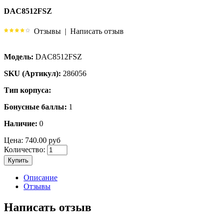
DAC8512FSZ
Отзывы
|
Написать отзыв
Модель:
DAC8512FSZ
SKU (Артикул):
286056
Тип корпуса:
Бонусные баллы:
1
Наличие:
0
Цена:
740.00 руб
Количество:
Купить
Описание
Отзывы
Написать отзыв