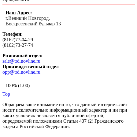
Наш Адрес:
г.Великий Новгород,
Воскресенский бульвар 13
Телефон:
(8162)77-04-29
(8162)73-27-74
Розничный отдел:
sale@trd.novline.ru
Производственный отдел
opp@trd.novline.ru
100% (1.00)
Top
Обращаем ваше внимание на то, что данный интернет-сайт
носит исключительно информационный характер и ни при
каких условиях не является публичной офертой,
определяемой положениями Статьи 437 (2) Гражданского
кодекса Российской Федерации.