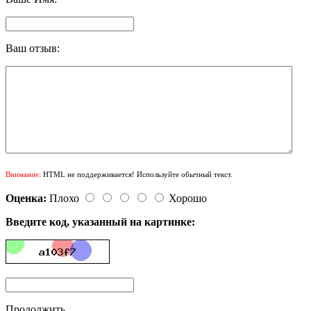
Ваш отзыв:
Внимание:
HTML не поддерживается! Используйте обычный текст.
Оценка:
Плохо
Хорошо
Введите код, указанный на картинке:
Продолжить