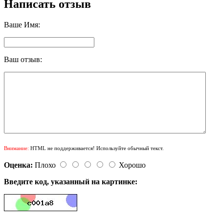
Написать отзыв
Ваше Имя:
Ваш отзыв:
Внимание:
HTML не поддерживается! Используйте обычный текст.
Оценка:
Плохо
Хорошо
Введите код, указанный на картинке: