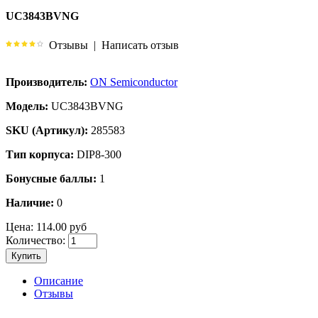
UC3843BVNG
Отзывы
|
Написать отзыв
Производитель:
ON Semiconductor
Модель:
UC3843BVNG
SKU (Артикул):
285583
Тип корпуса:
DIP8-300
Бонусные баллы:
1
Наличие:
0
Цена:
114.00 руб
Количество:
Купить
Описание
Отзывы