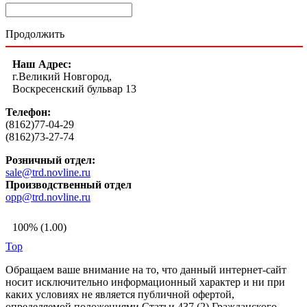
Продолжить
Наш Адрес:
г.Великий Новгород,
Воскресенский бульвар 13
Телефон:
(8162)77-04-29
(8162)73-27-74
Розничный отдел:
sale@trd.novline.ru
Производственный отдел
opp@trd.novline.ru
100% (1.00)
Top
Обращаем ваше внимание на то, что данный интернет-сайт
носит исключительно информационный характер и ни при
каких условиях не является публичной офертой,
определяемой положениями Статьи 437 (2) Гражданского