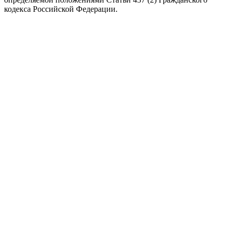
кодекса Российской Федерации.