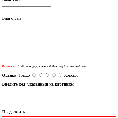
Ваш отзыв:
Внимание:
HTML не поддерживается! Используйте обычный текст.
Оценка:
Плохо
Хорошо
Введите код, указанный на картинке:
Продолжить