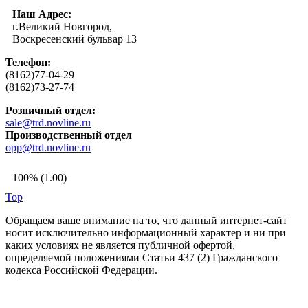
Наш Адрес:
г.Великий Новгород,
Воскресенский бульвар 13
Телефон:
(8162)77-04-29
(8162)73-27-74
Розничный отдел:
sale@trd.novline.ru
Производственный отдел
opp@trd.novline.ru
100% (1.00)
Top
Обращаем ваше внимание на то, что данный интернет-сайт
носит исключительно информационный характер и ни при
каких условиях не является публичной офертой,
определяемой положениями Статьи 437 (2) Гражданского
кодекса Российской Федерации.