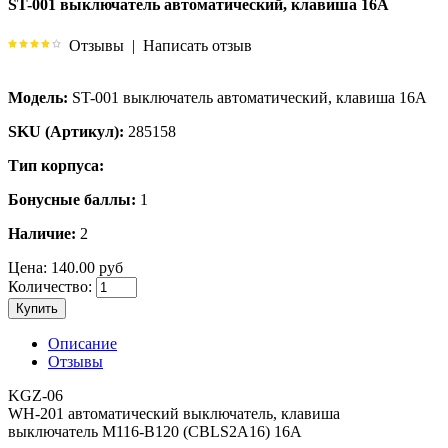
ST-001 выключатель автоматический, клавиша 16А
Отзывы
|
Написать отзыв
Модель:
ST-001 выключатель автоматический, клавиша 16А
SKU (Артикул):
285158
Тип корпуса:
Бонусные баллы:
1
Наличие:
2
Цена:
140.00 руб
Количество:
Купить
Описание
Отзывы
KGZ-06
WH-201 автоматический выключатель, клавиша
выключатель M116-B120 (CBLS2A16) 16A