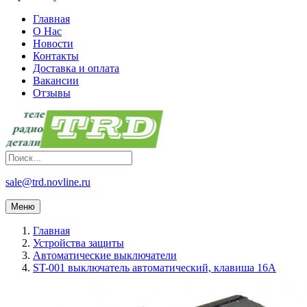
Главная
О Нас
Новости
Контакты
Доставка и оплата
Вакансии
Отзывы
sale@trd.novline.ru
Меню
Главная
Устройства защиты
Автоматические выключатели
ST-001 выключатель автоматический, клавиша 16А