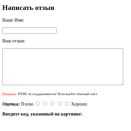
Написать отзыв
Ваше Имя:
Ваш отзыв:
Внимание:
HTML не поддерживается! Используйте обычный текст.
Оценка:
Плохо
Хорошо
Введите код, указанный на картинке: