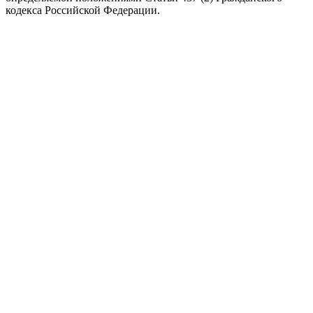
кодекса Российской Федерации.