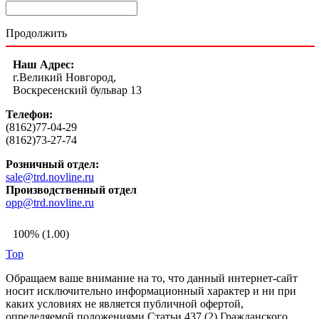
Продолжить
Наш Адрес:
г.Великий Новгород,
Воскресенский бульвар 13
Телефон:
(8162)77-04-29
(8162)73-27-74
Розничный отдел:
sale@trd.novline.ru
Производственный отдел
opp@trd.novline.ru
100% (1.00)
Top
Обращаем ваше внимание на то, что данный интернет-сайт
носит исключительно информационный характер и ни при
каких условиях не является публичной офертой,
определяемой положениями Статьи 437 (2) Гражданского