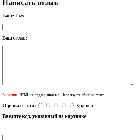
Написать отзыв
Ваше Имя:
Ваш отзыв:
Внимание:
HTML не поддерживается! Используйте обычный текст.
Оценка:
Плохо
Хорошо
Введите код, указанный на картинке: