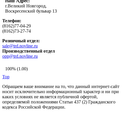
Наш Адрес:
г.Великий Новгород,
Воскресенский бульвар 13
Телефон:
(8162)77-04-29
(8162)73-27-74
Розничный отдел:
sale@trd.novline.ru
Производственный отдел
opp@trd.novline.ru
100% (1.00)
Top
Обращаем ваше внимание на то, что данный интернет-сайт
носит исключительно информационный характер и ни при
каких условиях не является публичной офертой,
определяемой положениями Статьи 437 (2) Гражданского
кодекса Российской Федерации.