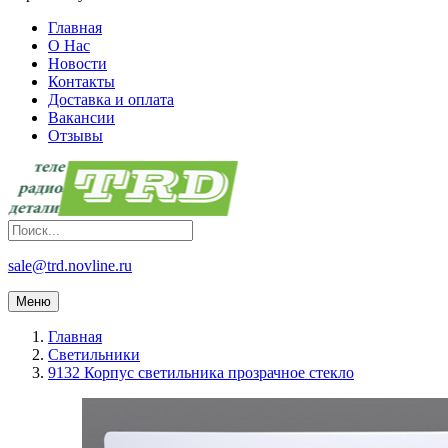
Главная
О Нас
Новости
Контакты
Доставка и оплата
Вакансии
Отзывы
sale@trd.novline.ru
Меню
Главная
Светильники
9132 Корпус светильника прозрачное стекло