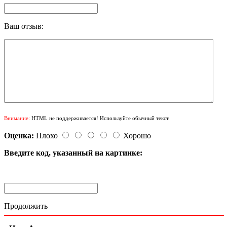
Ваш отзыв:
Внимание:
HTML не поддерживается! Используйте обычный текст.
Оценка:
Плохо
Хорошо
Введите код, указанный на картинке:
Продолжить