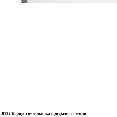
9132 Корпус светильника прозрачное стекло