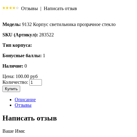
Отзывы
|
Написать отзыв
Модель:
9132 Корпус светильника прозрачное стекло
SKU (Артикул):
283522
Тип корпуса:
Бонусные баллы:
1
Наличие:
0
Цена:
100.00 руб
Количество:
Купить
Описание
Отзывы
Написать отзыв
Ваше Имя: