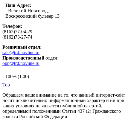
Наш Адрес:
г.Великий Новгород,
Воскресенский бульвар 13
Телефон:
(8162)77-04-29
(8162)73-27-74
Розничный отдел:
sale@trd.novline.ru
Производственный отдел
opp@trd.novline.ru
100% (1.00)
Top
Обращаем ваше внимание на то, что данный интернет-сайт
носит исключительно информационный характер и ни при
каких условиях не является публичной офертой,
определяемой положениями Статьи 437 (2) Гражданского
кодекса Российской Федерации.