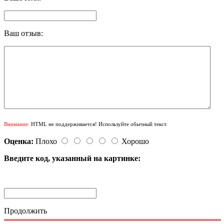
Ваш отзыв:
Внимание:
HTML не поддерживается! Используйте обычный текст.
Оценка:
Плохо
Хорошо
Введите код, указанный на картинке:
Продолжить