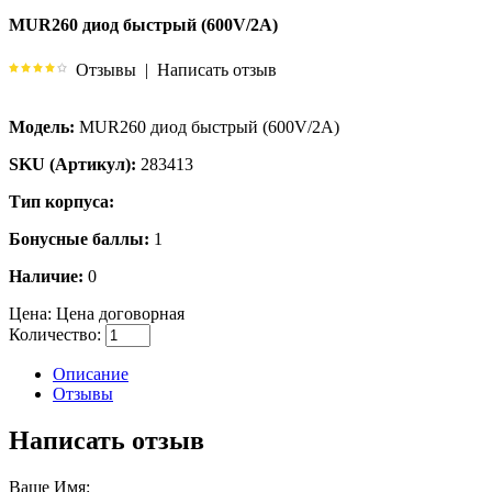
MUR260 диод быстрый (600V/2A)
Отзывы
|
Написать отзыв
Модель:
MUR260 диод быстрый (600V/2A)
SKU (Артикул):
283413
Тип корпуса:
Бонусные баллы:
1
Наличие:
0
Цена:
Цена договорная
Количество:
Описание
Отзывы
Написать отзыв
Ваше Имя: