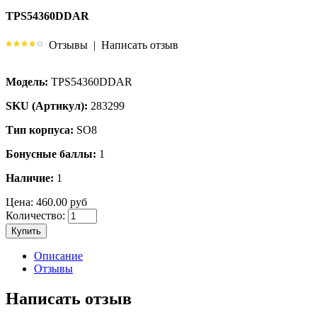
TPS54360DDAR
Отзывы
|
Написать отзыв
Модель:
TPS54360DDAR
SKU (Артикул):
283299
Тип корпуса:
SO8
Бонусные баллы:
1
Наличие:
1
Цена:
460.00 руб
Количество:
Купить
Описание
Отзывы
Написать отзыв