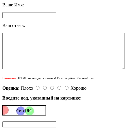
Ваше Имя:
Ваш отзыв:
Внимание:
HTML не поддерживается! Используйте обычный текст.
Оценка:
Плохо
Хорошо
Введите код, указанный на картинке: