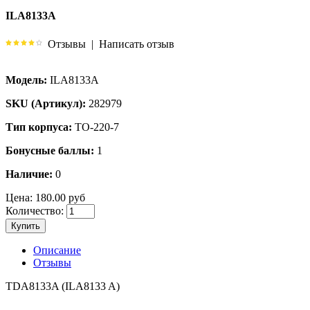
ILA8133A
Отзывы
|
Написать отзыв
Модель:
ILA8133A
SKU (Артикул):
282979
Тип корпуса:
TO-220-7
Бонусные баллы:
1
Наличие:
0
Цена:
180.00 руб
Количество:
Купить
Описание
Отзывы
TDA8133A (ILA8133 A)