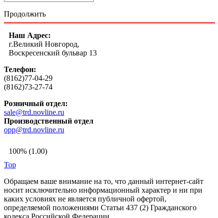
Продолжить
Наш Адрес:
г.Великий Новгород,
Воскресенский бульвар 13
Телефон:
(8162)77-04-29
(8162)73-27-74
Розничный отдел:
sale@trd.novline.ru
Производственный отдел
opp@trd.novline.ru
100% (1.00)
Top
Обращаем ваше внимание на то, что данный интернет-сайт
носит исключительно информационный характер и ни при
каких условиях не является публичной офертой,
определяемой положениями Статьи 437 (2) Гражданского
кодекса Российской Федерации.