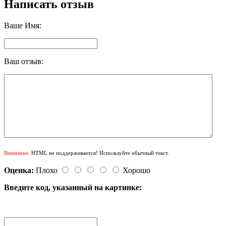
Написать отзыв
Ваше Имя:
Ваш отзыв:
Внимание:
HTML не поддерживается! Используйте обычный текст.
Оценка:
Плохо
Хорошо
Введите код, указанный на картинке: