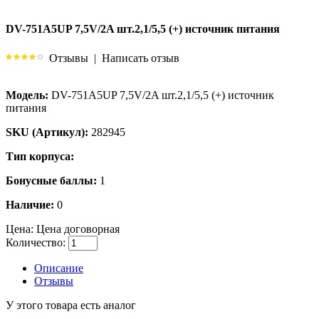
DV-751A5UP 7,5V/2A шт.2,1/5,5 (+) источник питания
Отзывы
|
Написать отзыв
Модель:
DV-751A5UP 7,5V/2A шт.2,1/5,5 (+) источник
питания
SKU (Артикул):
282945
Тип корпуса:
Бонусные баллы:
1
Наличие:
0
Цена:
Цена договорная
Количество:
Описание
Отзывы
У этого товара есть аналог