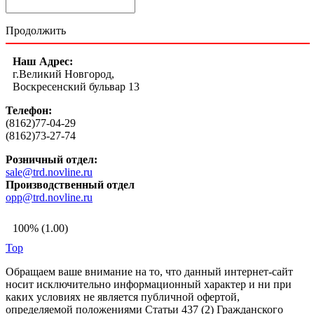
Продолжить
Наш Адрес:
г.Великий Новгород,
Воскресенский бульвар 13
Телефон:
(8162)77-04-29
(8162)73-27-74
Розничный отдел:
sale@trd.novline.ru
Производственный отдел
opp@trd.novline.ru
100% (1.00)
Top
Обращаем ваше внимание на то, что данный интернет-сайт
носит исключительно информационный характер и ни при
каких условиях не является публичной офертой,
определяемой положениями Статьи 437 (2) Гражданского