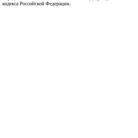
кодекса Российской Федерации.