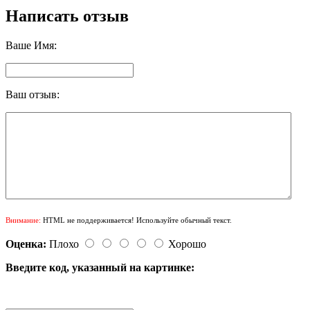
Написать отзыв
Ваше Имя:
Ваш отзыв:
Внимание:
HTML не поддерживается! Используйте обычный текст.
Оценка:
Плохо
Хорошо
Введите код, указанный на картинке: