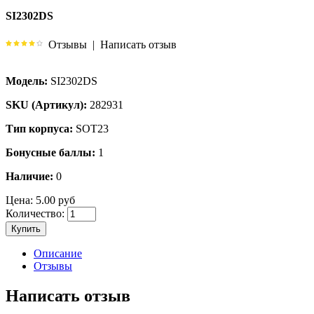
SI2302DS
Отзывы
|
Написать отзыв
Модель:
SI2302DS
SKU (Артикул):
282931
Тип корпуса:
SOT23
Бонусные баллы:
1
Наличие:
0
Цена:
5.00 руб
Количество:
Купить
Описание
Отзывы
Написать отзыв