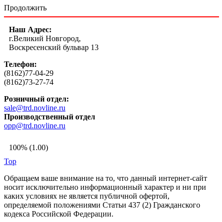
Продолжить
Наш Адрес:
г.Великий Новгород,
Воскресенский бульвар 13
Телефон:
(8162)77-04-29
(8162)73-27-74
Розничный отдел:
sale@trd.novline.ru
Производственный отдел
opp@trd.novline.ru
100% (1.00)
Top
Обращаем ваше внимание на то, что данный интернет-сайт
носит исключительно информационный характер и ни при
каких условиях не является публичной офертой,
определяемой положениями Статьи 437 (2) Гражданского
кодекса Российской Федерации.