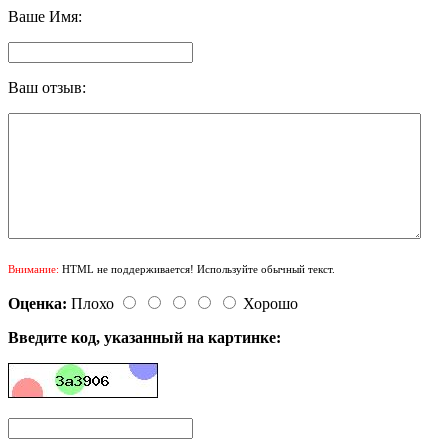
Ваше Имя:
Ваш отзыв:
Внимание:
HTML не поддерживается! Используйте обычный текст.
Оценка:
Плохо
Хорошо
Введите код, указанный на картинке: