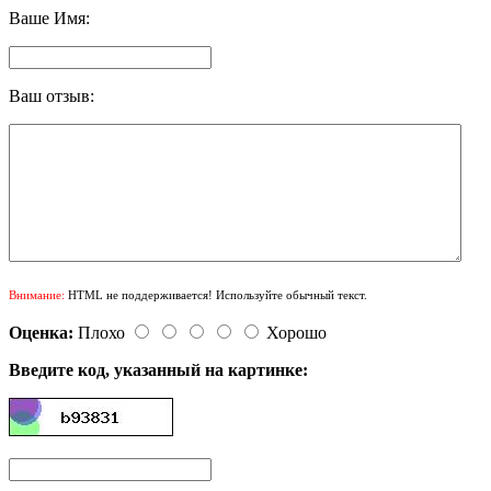
Ваше Имя:
Ваш отзыв:
Внимание:
HTML не поддерживается! Используйте обычный текст.
Оценка:
Плохо
Хорошо
Введите код, указанный на картинке: