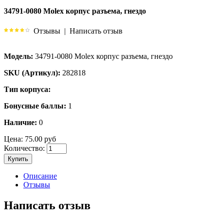
34791-0080 Molex корпус разъема, гнездо
Отзывы
|
Написать отзыв
Модель:
34791-0080 Molex корпус разъема, гнездо
SKU (Артикул):
282818
Тип корпуса:
Бонусные баллы:
1
Наличие:
0
Цена:
75.00 руб
Количество:
Купить
Описание
Отзывы
Написать отзыв