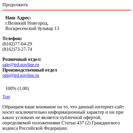
Продолжить
Наш Адрес:
г.Великий Новгород,
Воскресенский бульвар 13
Телефон:
(8162)77-04-29
(8162)73-27-74
Розничный отдел:
sale@trd.novline.ru
Производственный отдел
opp@trd.novline.ru
100% (1.00)
Top
Обращаем ваше внимание на то, что данный интернет-сайт
носит исключительно информационный характер и ни при
каких условиях не является публичной офертой,
определяемой положениями Статьи 437 (2) Гражданского
кодекса Российской Федерации.