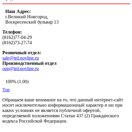
Наш Адрес:
г.Великий Новгород,
Воскресенский бульвар 13
Телефон:
(8162)77-04-29
(8162)73-27-74
Розничный отдел:
sale@trd.novline.ru
Производственный отдел
opp@trd.novline.ru
100% (1.00)
Top
Обращаем ваше внимание на то, что данный интернет-сайт
носит исключительно информационный характер и ни при
каких условиях не является публичной офертой,
определяемой положениями Статьи 437 (2) Гражданского
кодекса Российской Федерации.