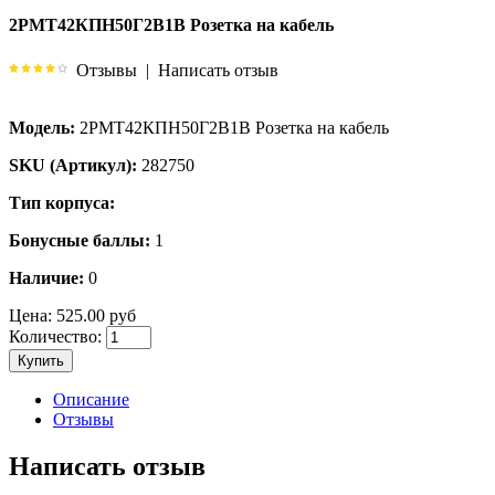
2РМТ42КПН50Г2В1В Розетка на кабель
Отзывы
|
Написать отзыв
Модель:
2РМТ42КПН50Г2В1В Розетка на кабель
SKU (Артикул):
282750
Тип корпуса:
Бонусные баллы:
1
Наличие:
0
Цена:
525.00 руб
Количество:
Купить
Описание
Отзывы
Написать отзыв