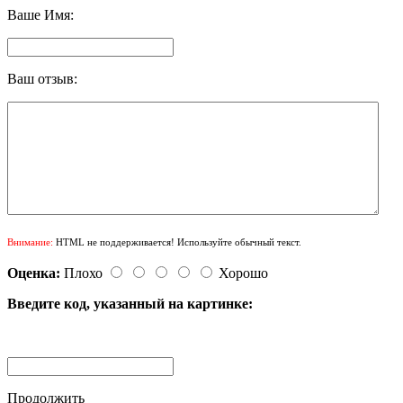
Ваше Имя:
Ваш отзыв:
Внимание:
HTML не поддерживается! Используйте обычный текст.
Оценка:
Плохо
Хорошо
Введите код, указанный на картинке:
Продолжить