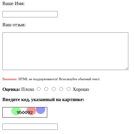
Ваше Имя:
Ваш отзыв:
Внимание:
HTML не поддерживается! Используйте обычный текст.
Оценка:
Плохо
Хорошо
Введите код, указанный на картинке: