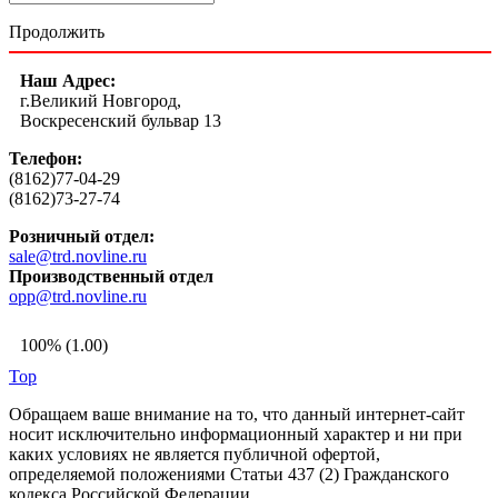
Продолжить
Наш Адрес:
г.Великий Новгород,
Воскресенский бульвар 13
Телефон:
(8162)77-04-29
(8162)73-27-74
Розничный отдел:
sale@trd.novline.ru
Производственный отдел
opp@trd.novline.ru
100% (1.00)
Top
Обращаем ваше внимание на то, что данный интернет-сайт
носит исключительно информационный характер и ни при
каких условиях не является публичной офертой,
определяемой положениями Статьи 437 (2) Гражданского
кодекса Российской Федерации.