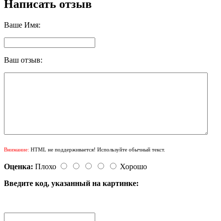
Написать отзыв
Ваше Имя:
Ваш отзыв:
Внимание:
HTML не поддерживается! Используйте обычный текст.
Оценка:
Плохо
Хорошо
Введите код, указанный на картинке: