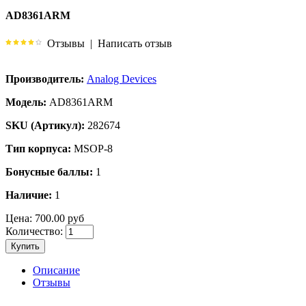
AD8361ARM
Отзывы
|
Написать отзыв
Производитель:
Analog Devices
Модель:
AD8361ARM
SKU (Артикул):
282674
Тип корпуса:
MSOP-8
Бонусные баллы:
1
Наличие:
1
Цена:
700.00 руб
Количество:
Купить
Описание
Отзывы