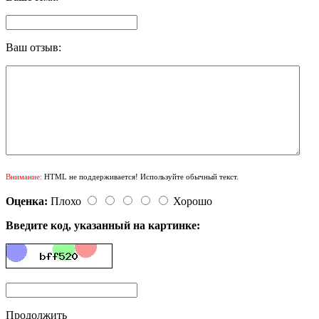
Ваш отзыв:
Внимание:
HTML не поддерживается! Используйте обычный текст.
Оценка:
Плохо
Хорошо
Введите код, указанный на картинке:
Продолжить