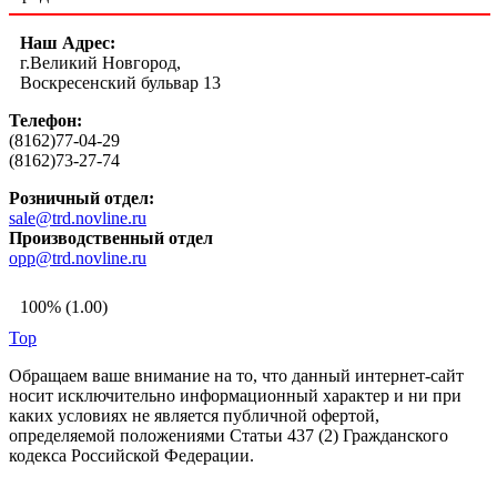
Наш Адрес:
г.Великий Новгород,
Воскресенский бульвар 13
Телефон:
(8162)77-04-29
(8162)73-27-74
Розничный отдел:
sale@trd.novline.ru
Производственный отдел
opp@trd.novline.ru
100% (1.00)
Top
Обращаем ваше внимание на то, что данный интернет-сайт
носит исключительно информационный характер и ни при
каких условиях не является публичной офертой,
определяемой положениями Статьи 437 (2) Гражданского
кодекса Российской Федерации.