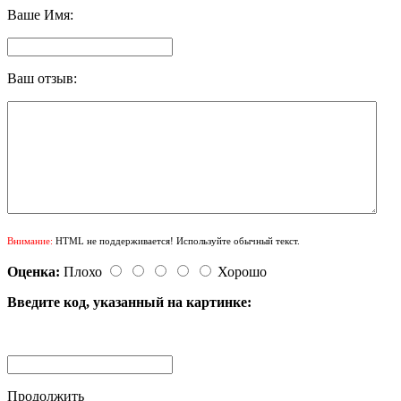
Ваше Имя:
Ваш отзыв:
Внимание:
HTML не поддерживается! Используйте обычный текст.
Оценка:
Плохо
Хорошо
Введите код, указанный на картинке:
Продолжить