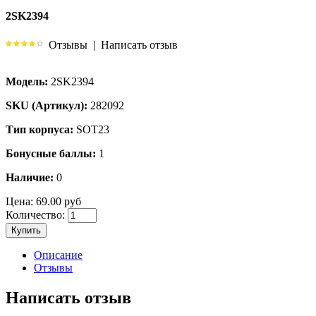
2SK2394
Отзывы
|
Написать отзыв
Модель:
2SK2394
SKU (Артикул):
282092
Тип корпуса:
SOT23
Бонусные баллы:
1
Наличие:
0
Цена:
69.00 руб
Количество:
Купить
Описание
Отзывы
Написать отзыв