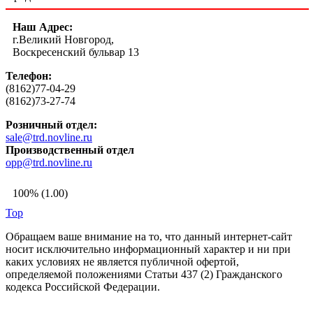
Наш Адрес:
г.Великий Новгород,
Воскресенский бульвар 13
Телефон:
(8162)77-04-29
(8162)73-27-74
Розничный отдел:
sale@trd.novline.ru
Производственный отдел
opp@trd.novline.ru
100% (1.00)
Top
Обращаем ваше внимание на то, что данный интернет-сайт
носит исключительно информационный характер и ни при
каких условиях не является публичной офертой,
определяемой положениями Статьи 437 (2) Гражданского
кодекса Российской Федерации.