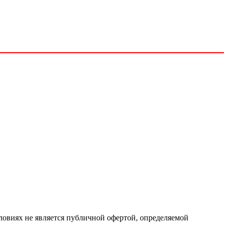
ловиях не является публичной офертой, определяемой