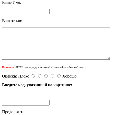
Ваше Имя:
Ваш отзыв:
Внимание:
HTML не поддерживается! Используйте обычный текст.
Оценка:
Плохо
Хорошо
Введите код, указанный на картинке:
Продолжить