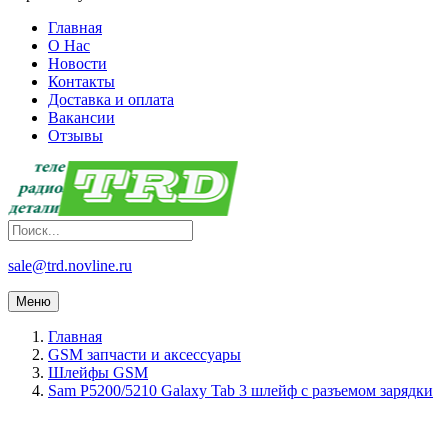
Главная
О Нас
Новости
Контакты
Доставка и оплата
Вакансии
Отзывы
sale@trd.novline.ru
Меню
Главная
GSM запчасти и аксессуары
Шлейфы GSM
Sam P5200/5210 Galaxy Tab 3 шлейф с разъемом зарядки