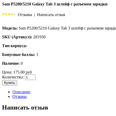
Sam P5200/5210 Galaxy Tab 3 шлейф с разъемом зарядки
Отзывы
|
Написать отзыв
Модель:
Sam P5200/5210 Galaxy Tab 3 шлейф с разъемом заряд
SKU (Артикул):
281930
Тип корпуса:
Бонусные баллы:
1
Наличие:
0
Цена:
175.00 руб
Количество:
Купить
Описание
Отзывы
Написать отзыв