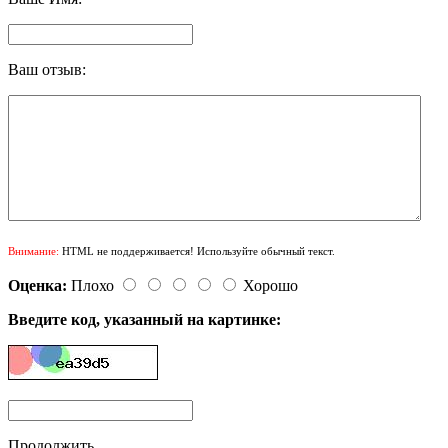
Ваш отзыв:
Внимание:
HTML не поддерживается! Используйте обычный текст.
Оценка:
Плохо
Хорошо
Введите код, указанный на картинке:
Продолжить