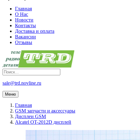
Главная
О Нас
Новости
Контакты
Доставка и оплата
Вакансии
Отзывы
sale@trd.novline.ru
Меню
Главная
GSM запчасти и аксессуары
Дисплеи GSM
Alcatel OT-2012D дисплей