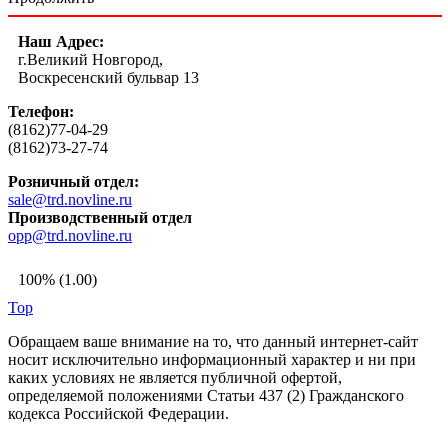
Наш Адрес:
г.Великий Новгород,
Воскресенский бульвар 13
Телефон:
(8162)77-04-29
(8162)73-27-74
Розничный отдел:
sale@trd.novline.ru
Производственный отдел
opp@trd.novline.ru
100% (1.00)
Top
Обращаем ваше внимание на то, что данный интернет-сайт
носит исключительно информационный характер и ни при
каких условиях не является публичной офертой,
определяемой положениями Статьи 437 (2) Гражданского
кодекса Российской Федерации.