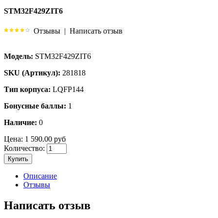
STM32F429ZIT6
Отзывы
|
Написать отзыв
Модель:
STM32F429ZIT6
SKU (Артикул):
281818
Тип корпуса:
LQFP144
Бонусные баллы:
1
Наличие:
0
Цена:
1 590.00 руб
Количество:
Купить
Описание
Отзывы
Написать отзыв