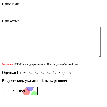
Ваше Имя:
Ваш отзыв:
Внимание:
HTML не поддерживается! Используйте обычный текст.
Оценка:
Плохо
Хорошо
Введите код, указанный на картинке: