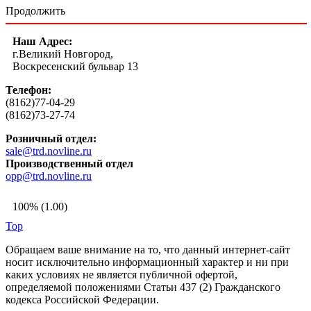
Продолжить
Наш Адрес:
г.Великий Новгород,
Воскресенский бульвар 13
Телефон:
(8162)77-04-29
(8162)73-27-74
Розничный отдел:
sale@trd.novline.ru
Производственный отдел
opp@trd.novline.ru
100% (1.00)
Top
Обращаем ваше внимание на то, что данный интернет-сайт
носит исключительно информационный характер и ни при
каких условиях не является публичной офертой,
определяемой положениями Статьи 437 (2) Гражданского
кодекса Российской Федерации.