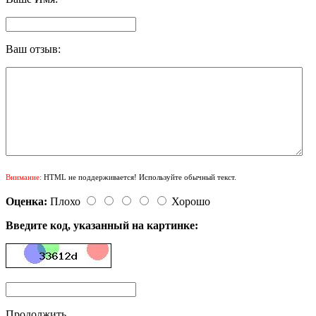
Ваш отзыв:
Внимание:
HTML не поддерживается! Используйте обычный текст.
Оценка:
Плохо
Хорошо
Введите код, указанный на картинке:
Продолжить