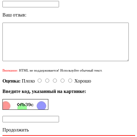
Ваш отзыв:
Внимание:
HTML не поддерживается! Используйте обычный текст.
Оценка:
Плохо
Хорошо
Введите код, указанный на картинке:
Продолжить