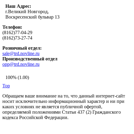
Наш Адрес:
г.Великий Новгород,
Воскресенский бульвар 13
Телефон:
(8162)77-04-29
(8162)73-27-74
Розничный отдел:
sale@trd.novline.ru
Производственный отдел
opp@trd.novline.ru
100% (1.00)
Top
Обращаем ваше внимание на то, что данный интернет-сайт
носит исключительно информационный характер и ни при
каких условиях не является публичной офертой,
определяемой положениями Статьи 437 (2) Гражданского
кодекса Российской Федерации.