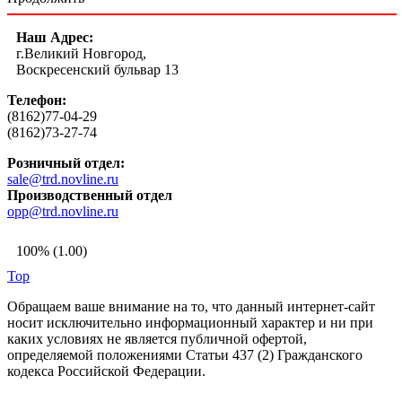
Наш Адрес:
г.Великий Новгород,
Воскресенский бульвар 13
Телефон:
(8162)77-04-29
(8162)73-27-74
Розничный отдел:
sale@trd.novline.ru
Производственный отдел
opp@trd.novline.ru
100% (1.00)
Top
Обращаем ваше внимание на то, что данный интернет-сайт
носит исключительно информационный характер и ни при
каких условиях не является публичной офертой,
определяемой положениями Статьи 437 (2) Гражданского
кодекса Российской Федерации.