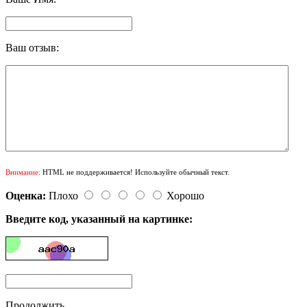
Ваш отзыв:
Внимание:
HTML не поддерживается! Используйте обычный текст.
Оценка:
Плохо
Хорошо
Введите код, указанный на картинке:
Продолжить