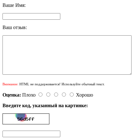
Ваше Имя:
Ваш отзыв:
Внимание:
HTML не поддерживается! Используйте обычный текст.
Оценка:
Плохо
Хорошо
Введите код, указанный на картинке: