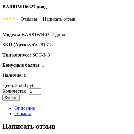
BAR81WH6327 диод
Отзывы
|
Написать отзыв
Модель:
BAR81WH6327 диод
SKU (Артикул):
281318
Тип корпуса:
SOT-343
Бонусные баллы:
1
Наличие:
0
Цена:
85.00 руб
Количество:
Купить
Описание
Отзывы
Написать отзыв