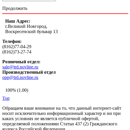
Продолжить
Наш Адрес:
г.Великий Новгород,
Воскресенский бульвар 13
Телефон:
(8162)77-04-29
(8162)73-27-74
Розничный отдел:
sale@trd.novline.ru
Производственный отдел
opp@trd.novline.ru
100% (1.00)
Top
Обращаем ваше внимание на то, что данный интернет-сайт
носит исключительно информационный характер и ни при
каких условиях не является публичной офертой,
определяемой положениями Статьи 437 (2) Гражданского
кодекса Российской Федерации.