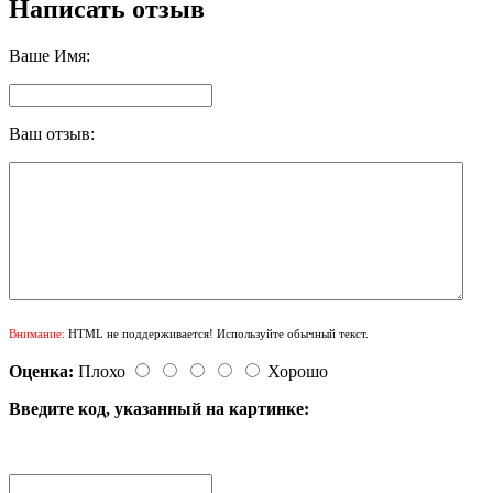
Написать отзыв
Ваше Имя:
Ваш отзыв:
Внимание:
HTML не поддерживается! Используйте обычный текст.
Оценка:
Плохо
Хорошо
Введите код, указанный на картинке: