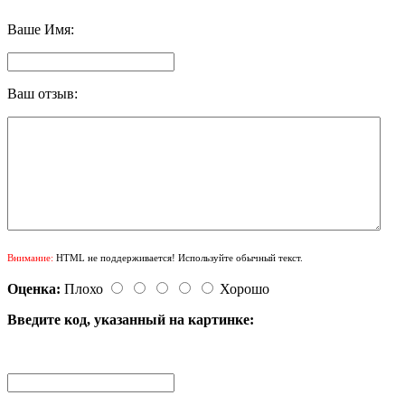
Ваше Имя:
Ваш отзыв:
Внимание:
HTML не поддерживается! Используйте обычный текст.
Оценка:
Плохо
Хорошо
Введите код, указанный на картинке: