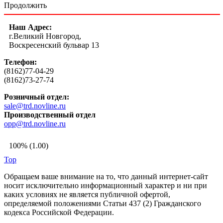
Продолжить
Наш Адрес:
г.Великий Новгород,
Воскресенский бульвар 13
Телефон:
(8162)77-04-29
(8162)73-27-74
Розничный отдел:
sale@trd.novline.ru
Производственный отдел
opp@trd.novline.ru
100% (1.00)
Top
Обращаем ваше внимание на то, что данный интернет-сайт
носит исключительно информационный характер и ни при
каких условиях не является публичной офертой,
определяемой положениями Статьи 437 (2) Гражданского
кодекса Российской Федерации.