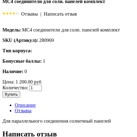
MC4 соединители для солн. панелей комплект
Отзывы
|
Написать отзыв
Модель:
MC4 соединители для солн. панелей комплект
SKU (Артикул):
280969
Тип корпуса:
Бонусные баллы:
1
Наличие:
0
Цена:
1 200.00 руб
Количество:
Купить
Описание
Отзывы
Для параллельного соединения солнечный панелей
Написать отзыв